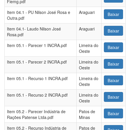
Fiemg.pdf
Item 04.1 - PU Nilson José Rosa e
Araguari
Baixar
Outra.pdf
Item 04.1- Laudo Nilson José
Araguari
Baixar
Rosa.pdf
Item 05.1 - Parecer 1 INCRA.pdf
Limeira do
Baixar
Oeste
Item 05.1 - Parecer 2 INCRA.pdf
Limeira do
Baixar
Oeste
Item 05.1 - Recurso 1 INCRA.pdf
Limeira do
Baixar
Oeste
Item 05.1 - Recurso 2 INCRA.pdf
Limeira do
Baixar
Oeste
Item 05.2 - Parecer Indústria de
Patos de
Baixar
Rações Patense Ltda.pdf
Minas
Item 05.2 - Recurso Indústria de
Patos de