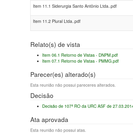
Item 11.1 Siderurgia Santo Antônio Ltda..pdf
Item 11.2 Plural Ltda..pdf
Relato(s) de vista
Item 06.1 Retorno de Vistas - DNPM.pdf
Item 07.1 Retorno de Vistas - PMMG.pdf
Parecer(es) alterado(s)
Esta reunião não possui pareceres alterados.
Decisão
Decisão de 107ª RO da URC ASF de 27.03.2014
Ata aprovada
Esta reunião não possui atas.