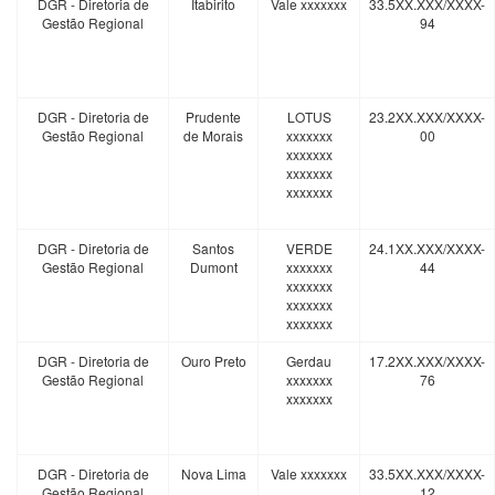
DGR - Diretoria de
Itabirito
Vale xxxxxxx
33.5XX.XXX/XXXX-
Gestão Regional
94
DGR - Diretoria de
Prudente
LOTUS
23.2XX.XXX/XXXX-
Gestão Regional
de Morais
xxxxxxx
00
xxxxxxx
xxxxxxx
xxxxxxx
DGR - Diretoria de
Santos
VERDE
24.1XX.XXX/XXXX-
Gestão Regional
Dumont
xxxxxxx
44
xxxxxxx
xxxxxxx
xxxxxxx
DGR - Diretoria de
Ouro Preto
Gerdau
17.2XX.XXX/XXXX-
Gestão Regional
xxxxxxx
76
xxxxxxx
DGR - Diretoria de
Nova Lima
Vale xxxxxxx
33.5XX.XXX/XXXX-
Gestão Regional
12