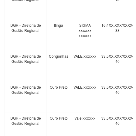
DGR - Diretoria de
Itinga
SIGMA
16.4XX.XXX/XXXX-
Gestão Regional
xxxxxxx
38
xxxxxxx
DGR - Diretoria de
Congonhas
VALE xxxxxxx
33.5XX.XXX/XXXX-
Gestão Regional
40
DGR - Diretoria de
Ouro Preto
VALE xxxxxxx
33.5XX.XXX/XXXX-
Gestão Regional
40
DGR - Diretoria de
Ouro Preto
Vale xxxxxxx
33.5XX.XXX/XXXX-
Gestão Regional
40