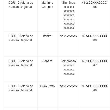
DGR - Diretoria de
Martinho
Bluminas
41.2XX.XXX/XXXX-
Gestão Regional
Campos
xxxxxxx
05
xxxxxxx
xxxxxxx
xxxxxxx
xxxxxxx
xxxxxxx
DGR - Diretoria de
Itabira
Vale xxxxxxx
33.5XX.XXX/XXXX-
Gestão Regional
09
DGR - Diretoria de
Sabará
Mineração
65.1XX.XXX/XXXX-
Gestão Regional
xxxxxxx
47
xxxxxxx
xxxxxxx
DGR - Diretoria de
Ouro Preto
Vale xxxxxxx
33.5XX.XXX/XXXX-
Gestão Regional
40