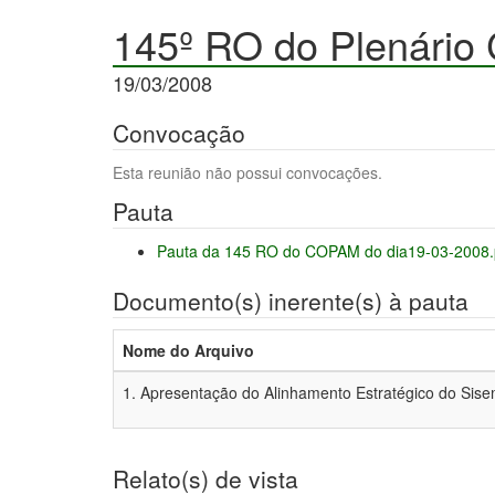
145º RO do Plenário
19/03/2008
Convocação
Esta reunião não possui convocações.
Pauta
Pauta da 145 RO do COPAM do dia19-03-2008.
Documento(s) inerente(s) à pauta
Nome do Arquivo
1. Apresentação do Alinhamento Estratégico do Sise
Relato(s) de vista