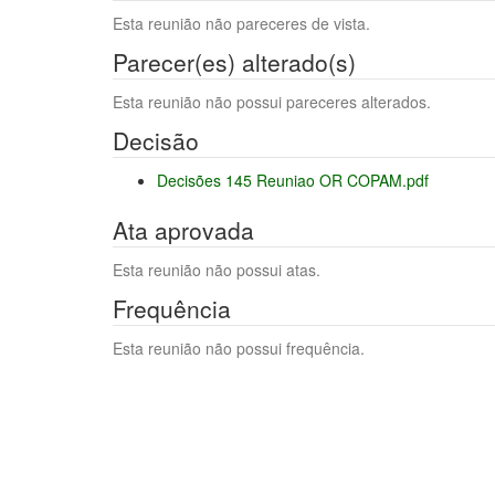
Esta reunião não pareceres de vista.
Parecer(es) alterado(s)
Esta reunião não possui pareceres alterados.
Decisão
Decisões 145 Reuniao OR COPAM.pdf
Ata aprovada
Esta reunião não possui atas.
Frequência
Esta reunião não possui frequência.