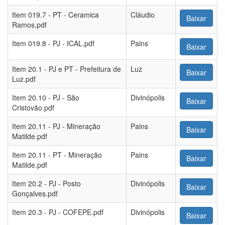
Item 019.7 - PT - Ceramica
Cláudio
Baixar
Ramos.pdf
Item 019.8 - PJ - ICAL.pdf
Pains
Baixar
Item 20.1 - PJ e PT - Prefeitura de
Luz
Baixar
Luz.pdf
Item 20.10 - PJ - São
Divinópolis
Baixar
Cristovão.pdf
Item 20.11 - PJ - Mineração
Pains
Baixar
Matilde.pdf
Item 20.11 - PT - Mineração
Pains
Baixar
Matilde.pdf
Item 20.2 - PJ - Posto
Divinópolis
Baixar
Gonçalves.pdf
Item 20.3 - PJ - COFEPE.pdf
Divinópolis
Baixar