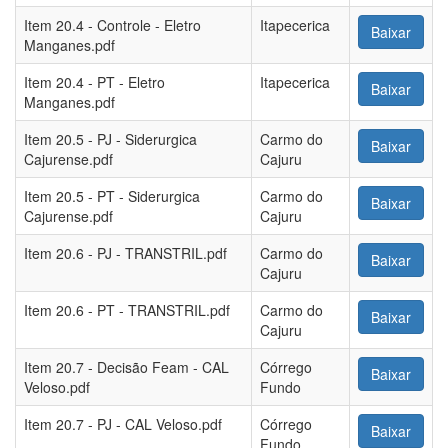
Item 20.4 - Controle - Eletro
Itapecerica
Baixar
Manganes.pdf
Item 20.4 - PT - Eletro
Itapecerica
Baixar
Manganes.pdf
Item 20.5 - PJ - Siderurgica
Carmo do
Baixar
Cajurense.pdf
Cajuru
Item 20.5 - PT - Siderurgica
Carmo do
Baixar
Cajurense.pdf
Cajuru
Item 20.6 - PJ - TRANSTRIL.pdf
Carmo do
Baixar
Cajuru
Item 20.6 - PT - TRANSTRIL.pdf
Carmo do
Baixar
Cajuru
Item 20.7 - Decisão Feam - CAL
Córrego
Baixar
Veloso.pdf
Fundo
Item 20.7 - PJ - CAL Veloso.pdf
Córrego
Baixar
Fundo