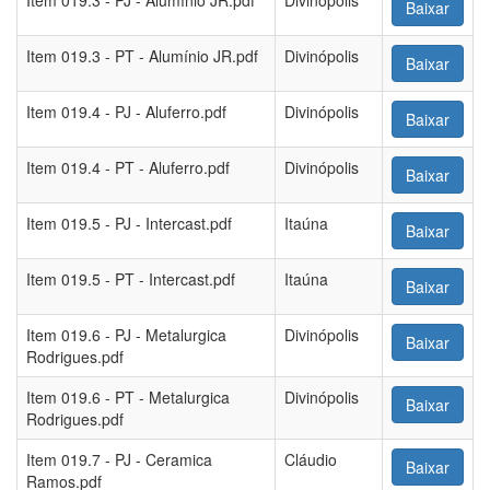
Item 019.3 - PJ - Alumínio JR.pdf
Divinópolis
Baixar
Item 019.3 - PT - Alumínio JR.pdf
Divinópolis
Baixar
Item 019.4 - PJ - Aluferro.pdf
Divinópolis
Baixar
Item 019.4 - PT - Aluferro.pdf
Divinópolis
Baixar
Item 019.5 - PJ - Intercast.pdf
Itaúna
Baixar
Item 019.5 - PT - Intercast.pdf
Itaúna
Baixar
Item 019.6 - PJ - Metalurgica
Divinópolis
Baixar
Rodrigues.pdf
Item 019.6 - PT - Metalurgica
Divinópolis
Baixar
Rodrigues.pdf
Item 019.7 - PJ - Ceramica
Cláudio
Baixar
Ramos.pdf