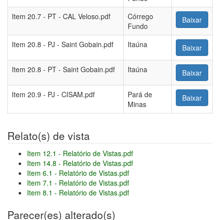
Item 20.7 - PT - CAL Veloso.pdf
Córrego
Baixar
Fundo
Item 20.8 - PJ - Saint Gobain.pdf
Itaúna
Baixar
Item 20.8 - PT - Saint Gobain.pdf
Itaúna
Baixar
Item 20.9 - PJ - CISAM.pdf
Pará de
Baixar
Minas
Relato(s) de vista
Item 12.1 - Relatório de Vistas.pdf
Item 14.8 - Relatório de Vistas.pdf
Item 6.1 - Relatório de Vistas.pdf
Item 7.1 - Relatório de Vistas.pdf
Item 8.1 - Relatório de Vistas.pdf
Parecer(es) alterado(s)