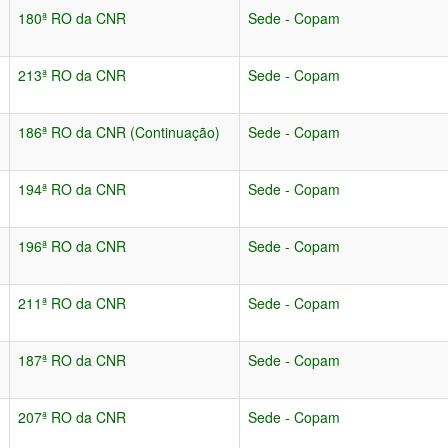
180ª RO da CNR
Sede - Copam
213ª RO da CNR
Sede - Copam
186ª RO da CNR (Continuação)
Sede - Copam
194ª RO da CNR
Sede - Copam
196ª RO da CNR
Sede - Copam
211ª RO da CNR
Sede - Copam
187ª RO da CNR
Sede - Copam
207ª RO da CNR
Sede - Copam