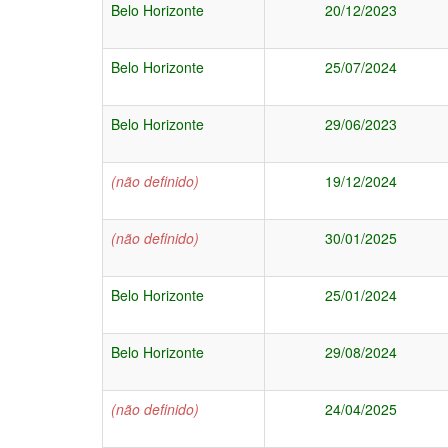
Belo Horizonte
20/12/2023
Belo Horizonte
25/07/2024
Belo Horizonte
29/06/2023
(não definido)
19/12/2024
(não definido)
30/01/2025
Belo Horizonte
25/01/2024
Belo Horizonte
29/08/2024
(não definido)
24/04/2025