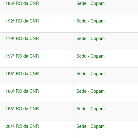
185ª RO da CNR
Sede - Copam
192ª RO da CNR
Sede - Copam
179ª RO da CNR
Sede - Copam
197ª RO da CNR
Sede - Copam
198ª RO da CNR
Sede - Copam
186ª RO da CNR
Sede - Copam
193ª RO da CNR
Sede - Copam
201ª RO da CNR
Sede - Copam