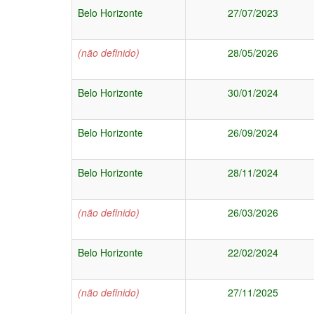
Belo Horizonte
27/07/2023
(não definido)
28/05/2026
Belo Horizonte
30/01/2024
Belo Horizonte
26/09/2024
Belo Horizonte
28/11/2024
(não definido)
26/03/2026
Belo Horizonte
22/02/2024
(não definido)
27/11/2025