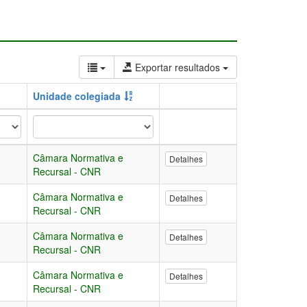
Exportar resultados
Unidade colegiada
Câmara Normativa e
Detalhes
Recursal - CNR
Câmara Normativa e
Detalhes
Recursal - CNR
Câmara Normativa e
Detalhes
Recursal - CNR
Câmara Normativa e
Detalhes
Recursal - CNR