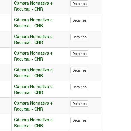
Câmara Normativa e
Detalhes
Recursal - CNR
Câmara Normativa e
Detalhes
Recursal - CNR
Câmara Normativa e
Detalhes
Recursal - CNR
Câmara Normativa e
Detalhes
Recursal - CNR
Câmara Normativa e
Detalhes
Recursal - CNR
Câmara Normativa e
Detalhes
Recursal - CNR
Câmara Normativa e
Detalhes
Recursal - CNR
Câmara Normativa e
Detalhes
Recursal - CNR