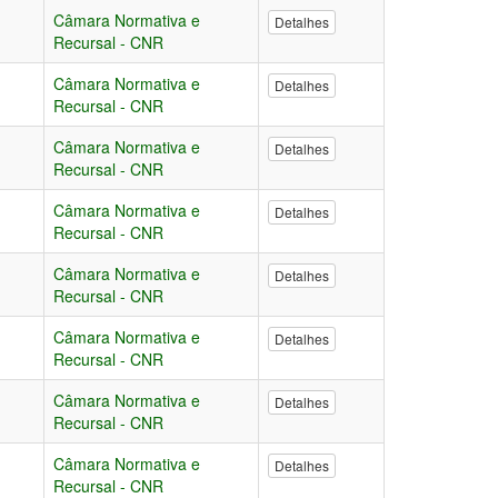
Câmara Normativa e
Detalhes
Recursal - CNR
Câmara Normativa e
Detalhes
Recursal - CNR
Câmara Normativa e
Detalhes
Recursal - CNR
Câmara Normativa e
Detalhes
Recursal - CNR
Câmara Normativa e
Detalhes
Recursal - CNR
Câmara Normativa e
Detalhes
Recursal - CNR
Câmara Normativa e
Detalhes
Recursal - CNR
Câmara Normativa e
Detalhes
Recursal - CNR