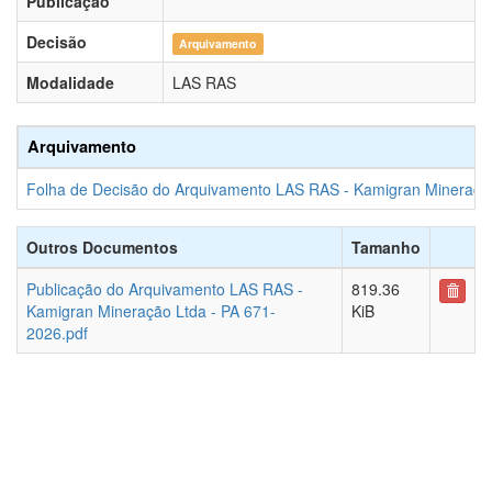
Publicação
Decisão
Arquivamento
Modalidade
LAS RAS
Arquivamento
Folha de Decisão do Arquivamento LAS RAS - Kamigran Mineração
Outros Documentos
Tamanho
Publicação do Arquivamento LAS RAS -
819.36
Kamigran Mineração Ltda - PA 671-
KiB
2026.pdf