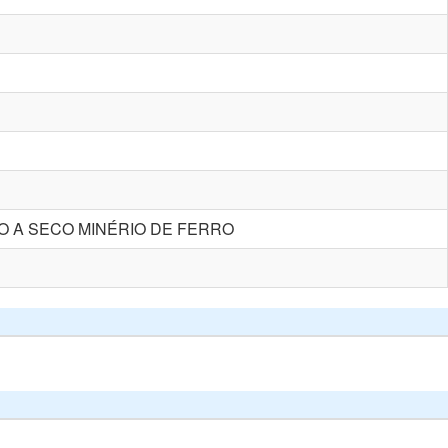
O A SECO MINÉRIO DE FERRO