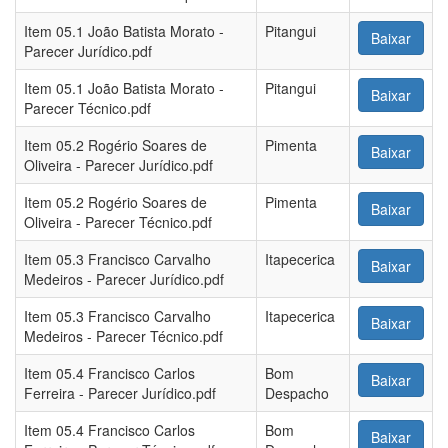
Item 05.1 João Batista Morato -
Pitangui
Baixar
Parecer Jurídico.pdf
Item 05.1 João Batista Morato -
Pitangui
Baixar
Parecer Técnico.pdf
Item 05.2 Rogério Soares de
Pimenta
Baixar
Oliveira - Parecer Jurídico.pdf
Item 05.2 Rogério Soares de
Pimenta
Baixar
Oliveira - Parecer Técnico.pdf
Item 05.3 Francisco Carvalho
Itapecerica
Baixar
Medeiros - Parecer Jurídico.pdf
Item 05.3 Francisco Carvalho
Itapecerica
Baixar
Medeiros - Parecer Técnico.pdf
Item 05.4 Francisco Carlos
Bom
Baixar
Ferreira - Parecer Jurídico.pdf
Despacho
Item 05.4 Francisco Carlos
Bom
Baixar