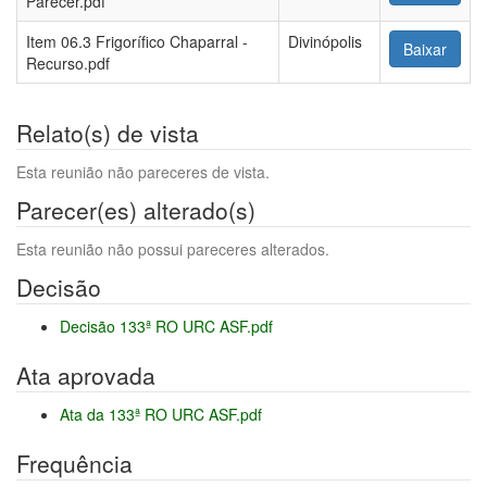
Parecer.pdf
Item 06.3 Frigorífico Chaparral -
Divinópolis
Baixar
Recurso.pdf
Relato(s) de vista
Esta reunião não pareceres de vista.
Parecer(es) alterado(s)
Esta reunião não possui pareceres alterados.
Decisão
Decisão 133ª RO URC ASF.pdf
Ata aprovada
Ata da 133ª RO URC ASF.pdf
Frequência