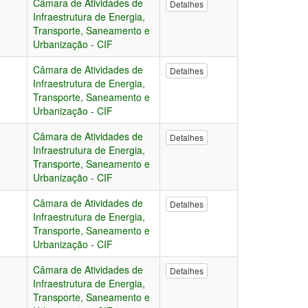
Câmara de Atividades de
Detalhes
Infraestrutura de Energia,
Transporte, Saneamento e
Urbanização - CIF
Câmara de Atividades de
Detalhes
Infraestrutura de Energia,
Transporte, Saneamento e
Urbanização - CIF
Câmara de Atividades de
Detalhes
Infraestrutura de Energia,
Transporte, Saneamento e
Urbanização - CIF
Câmara de Atividades de
Detalhes
Infraestrutura de Energia,
Transporte, Saneamento e
Urbanização - CIF
Câmara de Atividades de
Detalhes
Infraestrutura de Energia,
Transporte, Saneamento e