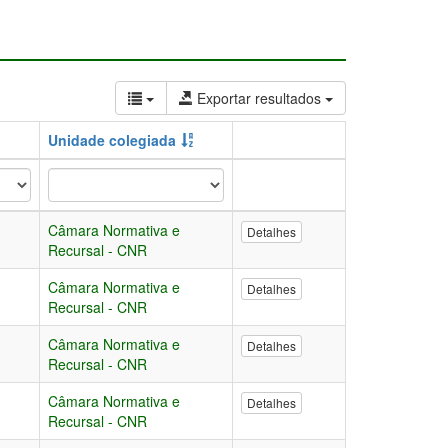
Exportar resultados
Unidade colegiada
Câmara Normativa e
Detalhes
Recursal - CNR
Câmara Normativa e
Detalhes
Recursal - CNR
Câmara Normativa e
Detalhes
Recursal - CNR
Câmara Normativa e
Detalhes
Recursal - CNR