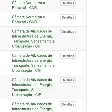
Câmara Normativa e
Detalhes
Recursal - CNR
Câmara Normativa e
Detalhes
Recursal - CNR
Câmara de Atividades de
Detalhes
Infraestrutura de Energia,
Transporte, Saneamento e
Urbanização - CIF
Câmara de Atividades de
Detalhes
Infraestrutura de Energia,
Transporte, Saneamento e
Urbanização - CIF
Câmara de Atividades de
Detalhes
Infraestrutura de Energia,
Transporte, Saneamento e
Urbanização - CIF
Câmara de Atividades de
Detalhes
Infraestrutura de Energia,