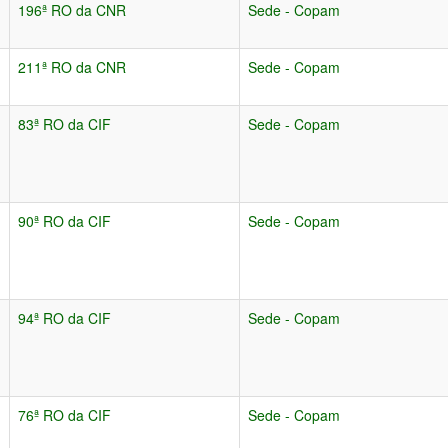
196ª RO da CNR
Sede - Copam
211ª RO da CNR
Sede - Copam
83ª RO da CIF
Sede - Copam
90ª RO da CIF
Sede - Copam
94ª RO da CIF
Sede - Copam
76ª RO da CIF
Sede - Copam