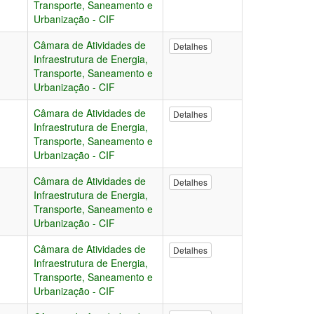
Transporte, Saneamento e
Urbanização - CIF
Câmara de Atividades de
Detalhes
Infraestrutura de Energia,
Transporte, Saneamento e
Urbanização - CIF
Câmara de Atividades de
Detalhes
Infraestrutura de Energia,
Transporte, Saneamento e
Urbanização - CIF
Câmara de Atividades de
Detalhes
Infraestrutura de Energia,
Transporte, Saneamento e
Urbanização - CIF
Câmara de Atividades de
Detalhes
Infraestrutura de Energia,
Transporte, Saneamento e
Urbanização - CIF