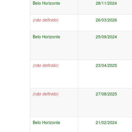
Belo Horizonte
28/11/2024
(não definido)
26/03/2026
Belo Horizonte
25/09/2024
(não definido)
23/04/2025
(não definido)
27/08/2025
Belo Horizonte
21/02/2024