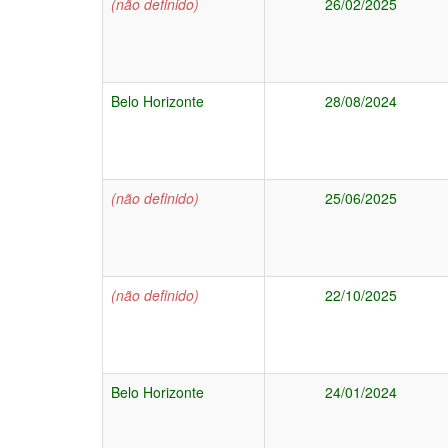
(não definido)
26/02/2025
Belo Horizonte
28/08/2024
(não definido)
25/06/2025
(não definido)
22/10/2025
Belo Horizonte
24/01/2024