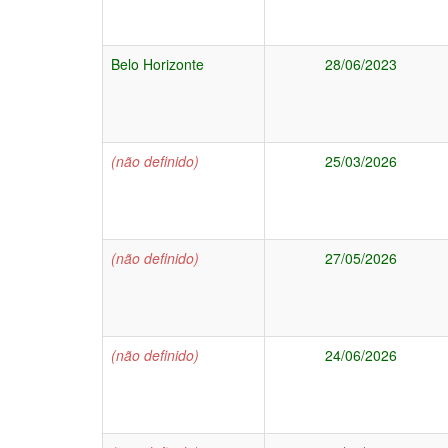
Belo Horizonte
28/06/2023
(não definido)
25/03/2026
(não definido)
27/05/2026
(não definido)
24/06/2026