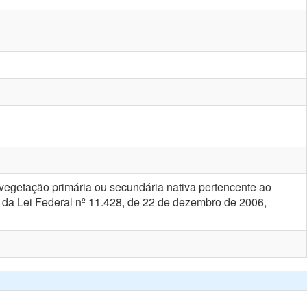
egetação primária ou secundária nativa pertencente ao
 da Lei Federal nº 11.428, de 22 de dezembro de 2006,