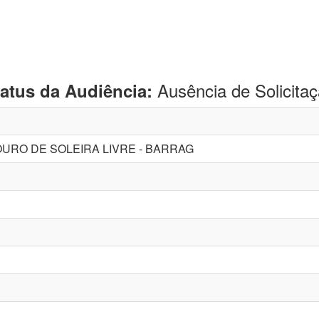
Ausência de Solicita
tatus da Audiência:
URO DE SOLEIRA LIVRE - BARRAG