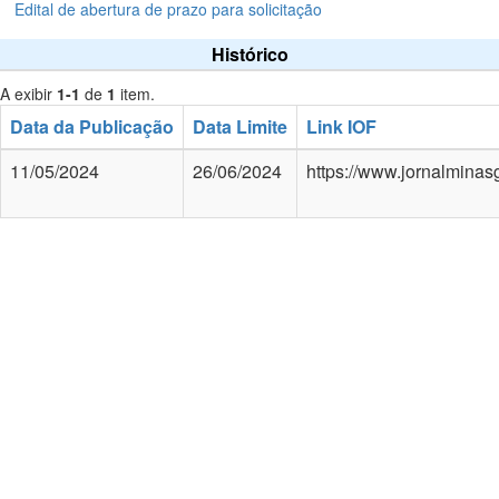
Edital de abertura de prazo para solicitação
Histórico
A exibir
1-1
de
1
item.
Data da Publicação
Data Limite
Link IOF
11/05/2024
26/06/2024
https://www.jornalminas