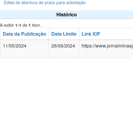
Edital de abertura de prazo para solicitação
Histórico
A exibir
1-1
de
1
item.
Data da Publicação
Data Limite
Link IOF
11/05/2024
26/06/2024
https://www.jornalminas