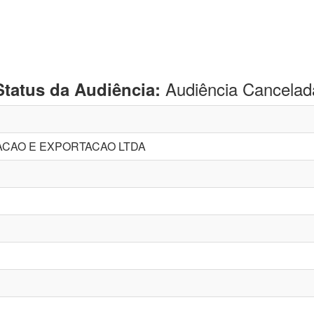
Audiência Cancelad
Status da Audiência:
ACAO E EXPORTACAO LTDA