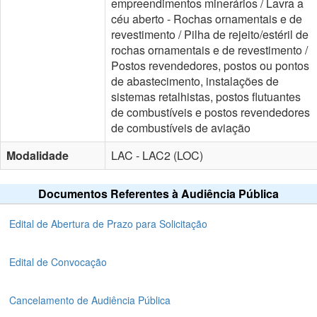
empreendimentos minerários / Lavra a
céu aberto - Rochas ornamentais e de
revestimento / Pilha de rejeito/estéril de
rochas ornamentais e de revestimento /
Postos revendedores, postos ou pontos
de abastecimento, instalações de
sistemas retalhistas, postos flutuantes
de combustíveis e postos revendedores
de combustíveis de aviação
Modalidade
LAC - LAC2 (LOC)
Documentos Referentes à Audiência Pública
Edital de Abertura de Prazo para Solicitação
Edital de Convocação
Cancelamento de Audiência Pública