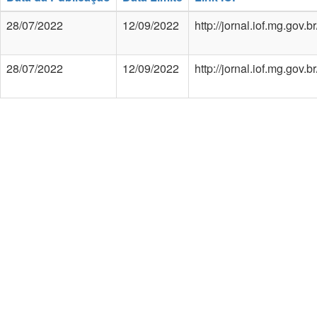
28/07/2022
12/09/2022
http://jornal.iof.mg.gov
28/07/2022
12/09/2022
http://jornal.iof.mg.gov