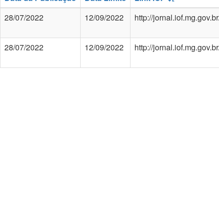
28/07/2022
12/09/2022
http://jornal.iof.mg.gov
28/07/2022
12/09/2022
http://jornal.iof.mg.gov