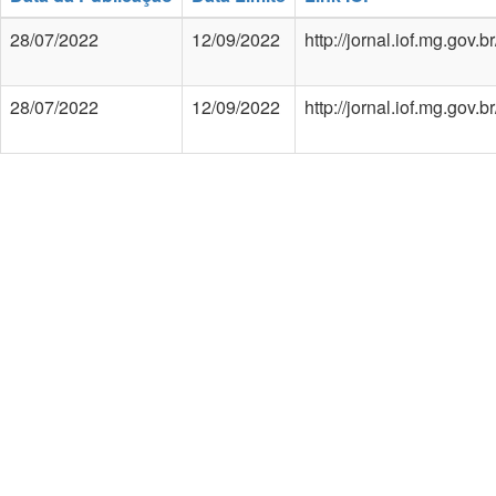
28/07/2022
12/09/2022
http://jornal.iof.mg.gov
28/07/2022
12/09/2022
http://jornal.iof.mg.gov