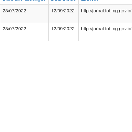
28/07/2022
12/09/2022
http://jornal.iof.mg.gov
28/07/2022
12/09/2022
http://jornal.iof.mg.gov