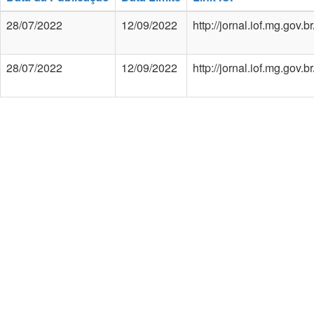
28/07/2022
12/09/2022
http://jornal.iof.mg.gov
28/07/2022
12/09/2022
http://jornal.iof.mg.gov