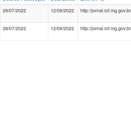
28/07/2022
12/09/2022
http://jornal.iof.mg.gov
28/07/2022
12/09/2022
http://jornal.iof.mg.gov