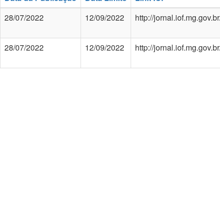
28/07/2022
12/09/2022
http://jornal.iof.mg.gov
28/07/2022
12/09/2022
http://jornal.iof.mg.gov