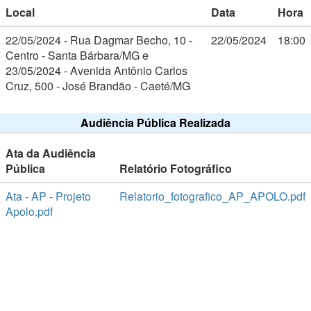
Local
Data
Hora
22/05/2024 - Rua Dagmar Becho, 10 -
22/05/2024
18:00
Centro - Santa Bárbara/MG e
23/05/2024 - Avenida Antônio Carlos
Cruz, 500 - José Brandão - Caeté/MG
Audiência Pública Realizada
Ata da Audiência
Pública
Relatório Fotográfico
Ata - AP - Projeto
Relatorio_fotografico_AP_APOLO.pdf
Apolo.pdf