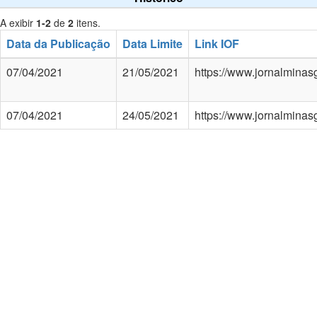
A exibir
1-2
de
2
itens.
Data da Publicação
Data Limite
Link IOF
07/04/2021
21/05/2021
https://www.jornalminas
07/04/2021
24/05/2021
https://www.jornalminas