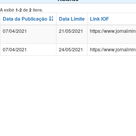
A exibir
1-2
de
2
itens.
Data da Publicação
Data Limite
Link IOF
07/04/2021
21/05/2021
https://www.jornalmi
07/04/2021
24/05/2021
https://www.jornalmi