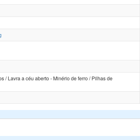
g
 / Lavra a céu aberto - Minério de ferro / Pilhas de