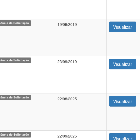
ência de Solicitação
19/09/2019
Visualizar
ência de Solicitação
23/09/2019
Visualizar
ência de Solicitação
22/08/2025
Visualizar
ência de Solicitação
22/09/2025
Visualizar