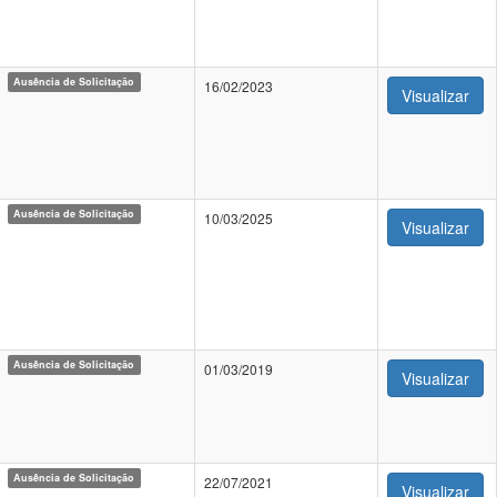
Ausência de Solicitação
16/02/2023
Visualizar
Ausência de Solicitação
10/03/2025
Visualizar
Ausência de Solicitação
01/03/2019
Visualizar
Ausência de Solicitação
22/07/2021
Visualizar