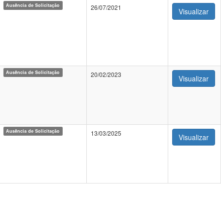
Ausência de Solicitação
26/07/2021
Visualizar
Ausência de Solicitação
20/02/2023
Visualizar
Ausência de Solicitação
13/03/2025
Visualizar