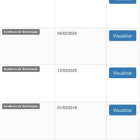
Ausência de Solicitação
04/02/2024
Visualizar
Ausência de Solicitação
12/03/2025
Visualizar
Ausência de Solicitação
01/03/2019
Visualizar