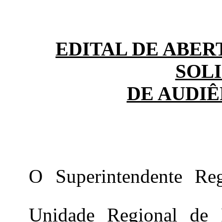
EDITAL DE ABER
SOL
DE AUDIÊ
O Superintendente Re
Unidade Regional de 