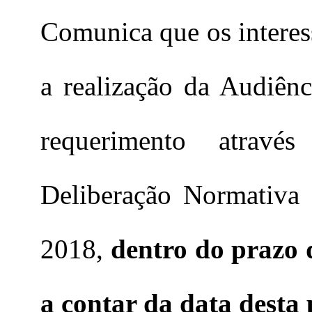
Comunica que os interes
a realização da Audiên
requerimento atravé
Deliberação Normativ
2018,
dentro do prazo d
a contar da data desta 