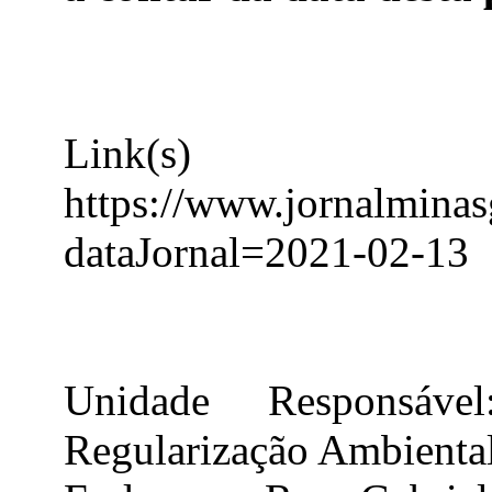
Link(
https://www.jornalminas
dataJornal=2021-02-13
Unidade Responsáve
Regularização Ambienta