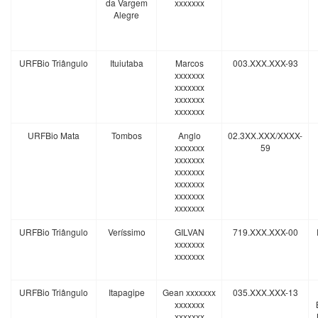
da Vargem
xxxxxxx
Alegre
URFBio Triângulo
Ituiutaba
Marcos
003.XXX.XXX-93
xxxxxxx
xxxxxxx
xxxxxxx
xxxxxxx
URFBio Mata
Tombos
Anglo
02.3XX.XXX/XXXX-
xxxxxxx
59
xxxxxxx
xxxxxxx
xxxxxxx
xxxxxxx
xxxxxxx
URFBio Triângulo
Veríssimo
GILVAN
719.XXX.XXX-00
xxxxxxx
xxxxxxx
URFBio Triângulo
Itapagipe
Gean xxxxxxx
035.XXX.XXX-13
xxxxxxx
xxxxxxx