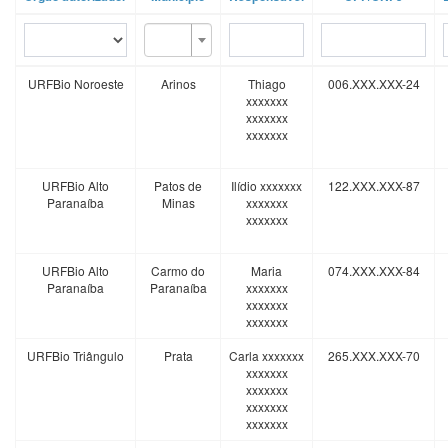
URFBio Noroeste
Arinos
Thiago
006.XXX.XXX-24
xxxxxxx
xxxxxxx
xxxxxxx
URFBio Alto
Patos de
Ilídio xxxxxxx
122.XXX.XXX-87
Paranaíba
Minas
xxxxxxx
xxxxxxx
URFBio Alto
Carmo do
Maria
074.XXX.XXX-84
Paranaíba
Paranaíba
xxxxxxx
xxxxxxx
xxxxxxx
URFBio Triângulo
Prata
Carla xxxxxxx
265.XXX.XXX-70
xxxxxxx
xxxxxxx
xxxxxxx
xxxxxxx