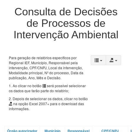
Consulta de Decisões
de Processos de
Intervenção Ambiental
Para geração de relatórios específicos por
Regional IEF, Município, Responsável pela
intervenção, CPF/CNPJ, Local da intervenção,
Modalidade principal, Nº do processo, Data da
publicação, Ano, Mês e Decisão.
1. Ao clicar no botão
será possível selecionar
os dados que farão parte do relatório;
2. Depois de selecionar os dados, clicar no botão
na opção Excel 2007+ para o download das
informações.
Órgão autorizador
Município
Responsável
CPF/CNPJ