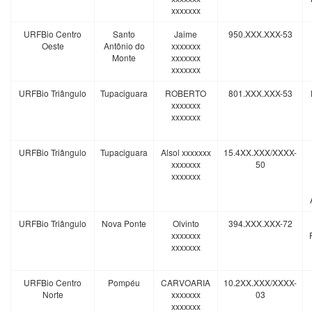
xxxxxxx
URFBio Centro
Santo
Jaime
950.XXX.XXX-53
Oeste
Antônio do
xxxxxxx
Monte
xxxxxxx
xxxxxxx
URFBio Triângulo
Tupaciguara
ROBERTO
801.XXX.XXX-53
xxxxxxx
xxxxxxx
URFBio Triângulo
Tupaciguara
Alsol xxxxxxx
15.4XX.XXX/XXXX-
xxxxxxx
50
xxxxxxx
URFBio Triângulo
Nova Ponte
Olvinto
394.XXX.XXX-72
xxxxxxx
xxxxxxx
URFBio Centro
Pompéu
CARVOARIA
10.2XX.XXX/XXXX-
Norte
xxxxxxx
03
xxxxxxx