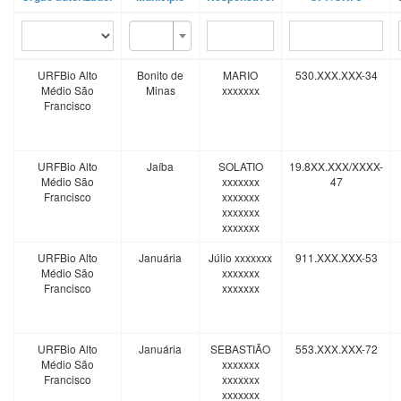
URFBio Alto
Bonito de
MARIO
530.XXX.XXX-34
Médio São
Minas
xxxxxxx
Francisco
URFBio Alto
Jaíba
SOLATIO
19.8XX.XXX/XXXX-
Médio São
xxxxxxx
47
Francisco
xxxxxxx
xxxxxxx
xxxxxxx
URFBio Alto
Januária
Júlio xxxxxxx
911.XXX.XXX-53
Médio São
xxxxxxx
Francisco
xxxxxxx
URFBio Alto
Januária
SEBASTIÃO
553.XXX.XXX-72
Médio São
xxxxxxx
Francisco
xxxxxxx
xxxxxxx