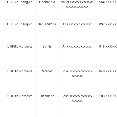
URFBio Triângulo
Uberlândia
Valter xxxxxxx xxxxxxx
554.XXX.XX
xxxxxxx xxxxxxx
URFBio Triângulo
Santa Vitória
Ana xxxxxxx xxxxxxx
037.XXX.XX
URFBio Noroeste
Buritis
Ana xxxxxxx xxxxxxx
618.XXX.XX
URFBio Noroeste
Paracatu
José xxxxxxx xxxxxxx
040.XXX.XX
xxxxxxx
URFBio Noroeste
Riachinho
José xxxxxxx xxxxxxx
183.XXX.XX
xxxxxxx