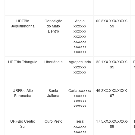
URFBio
Conceição
Anglo
02.3XX.XXX/XXXX-
Jequitinhonha
do Mato
xxxxxxx
59
Dentro
xxxxxxx
xxxxxxx
xxxxxxx
xxxxxxx
xxxxxxx
URFBio Triângulo
Uberlândia
Agropecuária
32.1XX.XXX/XXXX-
F
xxxxxxx
35
xxxxxxx
URFBio Alto
Santa
Carla xxxxxxx
46.2XX.XXX/XXXX-
Paranaíba
Juliana
xxxxxxx
67
xxxxxxx
xxxxxxx
URFBio Centro
Ouro Preto
Terral
17.5XX.XXX/XXXX-
Sul
xxxxxxx
89
xxxxxxx