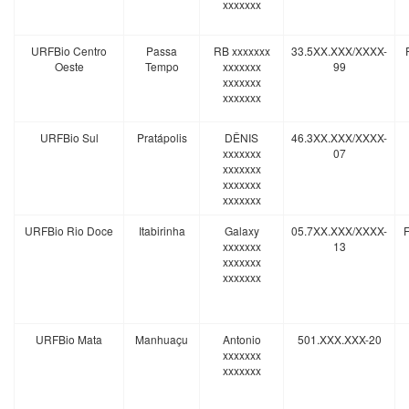
xxxxxxx
URFBio Centro
Passa
RB xxxxxxx
33.5XX.XXX/XXXX-
Oeste
Tempo
xxxxxxx
99
xxxxxxx
xxxxxxx
URFBio Sul
Pratápolis
DÊNIS
46.3XX.XXX/XXXX-
xxxxxxx
07
xxxxxxx
xxxxxxx
xxxxxxx
URFBio Rio Doce
Itabirinha
Galaxy
05.7XX.XXX/XXXX-
F
xxxxxxx
13
xxxxxxx
xxxxxxx
URFBio Mata
Manhuaçu
Antonio
501.XXX.XXX-20
xxxxxxx
xxxxxxx