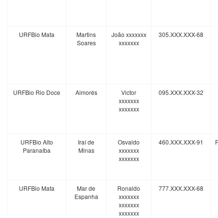
URFBio Mata
Martins
João xxxxxxx
305.XXX.XXX-68
Soares
xxxxxxx
URFBio Rio Doce
Aimorés
Victor
095.XXX.XXX-32
xxxxxxx
xxxxxxx
URFBio Alto
Iraí de
Osvaldo
460.XXX.XXX-91
Paranaíba
Minas
xxxxxxx
xxxxxxx
URFBio Mata
Mar de
Ronaldo
777.XXX.XXX-68
Espanha
xxxxxxx
xxxxxxx
xxxxxxx