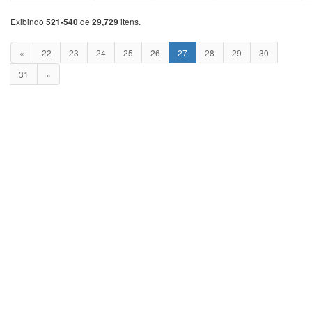
Exibindo
521-540
de
29,729
itens.
«
22
23
24
25
26
27
28
29
30
31
»