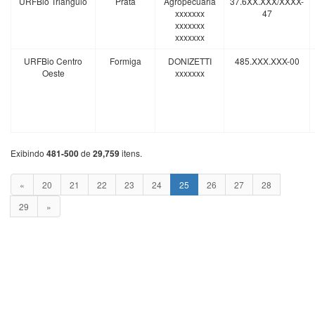
URFBio Triângulo
Prata
Agropecuária
37.6XX.XXX/XXXX-
xxxxxxx
47
xxxxxxx
xxxxxxx
URFBio Centro
Formiga
DONIZETTI
485.XXX.XXX-00
Oeste
xxxxxxx
Exibindo
481-500
de
29,759
itens.
«
20
21
22
23
24
25
26
27
28
29
»