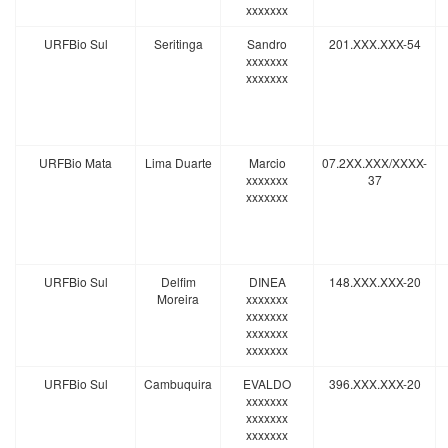
xxxxxxx
URFBio Sul
Seritinga
Sandro
201.XXX.XXX-54
xxxxxxx
xxxxxxx
URFBio Mata
Lima Duarte
Marcio
07.2XX.XXX/XXXX-
xxxxxxx
37
xxxxxxx
URFBio Sul
Delfim
DINEA
148.XXX.XXX-20
Moreira
xxxxxxx
xxxxxxx
xxxxxxx
xxxxxxx
URFBio Sul
Cambuquira
EVALDO
396.XXX.XXX-20
xxxxxxx
xxxxxxx
xxxxxxx