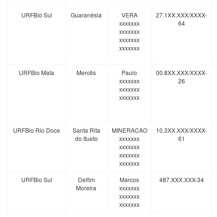
URFBio Sul
Guaranésia
VERA
27.1XX.XXX/XXXX-
xxxxxxx
64
xxxxxxx
xxxxxxx
xxxxxxx
URFBio Mata
Mercês
Paulo
00.8XX.XXX/XXXX-
xxxxxxx
26
xxxxxxx
xxxxxxx
URFBio Rio Doce
Santa Rita
MINERACAO
10.3XX.XXX/XXXX-
do Itueto
xxxxxxx
61
xxxxxxx
xxxxxxx
xxxxxxx
URFBio Sul
Delfim
Marcos
487.XXX.XXX-34
Moreira
xxxxxxx
xxxxxxx
xxxxxxx